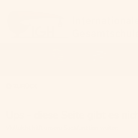
ZURÜCK
Ups - diese Seite gibt es nich
Vielleicht hilft unsere Suchfunktion weiter: