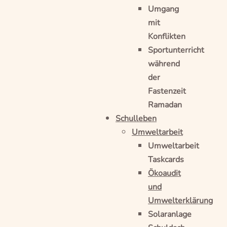
Umgang
mit
Konflikten
Sportunterricht
während
der
Fastenzeit
Ramadan
Schulleben
Umweltarbeit
Umweltarbeit
Taskcards
Ökoaudit
und
Umwelterklärung
Solaranlage