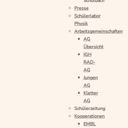
Schuldach
Presse
Schülerlabor
Physik
Arbeitsgemeinschaften
AG
Übersicht
IGH
RAD-
AG
Jungen
AG
Kletter
AG
Schülerzeitung
Kooperationen
EMBL