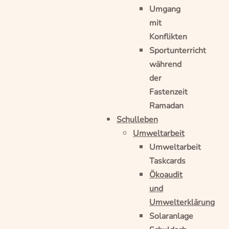
Umgang
mit
Konflikten
Sportunterricht
während
der
Fastenzeit
Ramadan
Schulleben
Umweltarbeit
Umweltarbeit
Taskcards
Ökoaudit
und
Umwelterklärung
Solaranlage