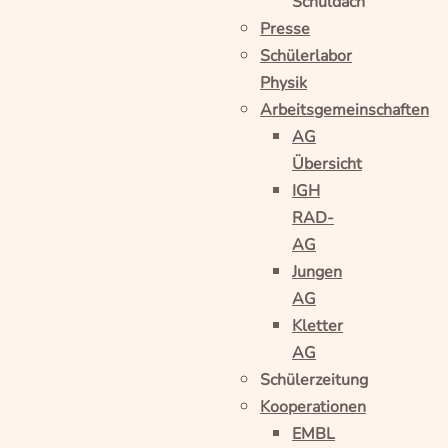
Schuldach
Presse
Schülerlabor
Physik
Arbeitsgemeinschaften
AG
Übersicht
IGH
RAD-
AG
Jungen
AG
Kletter
AG
Schülerzeitung
Kooperationen
EMBL