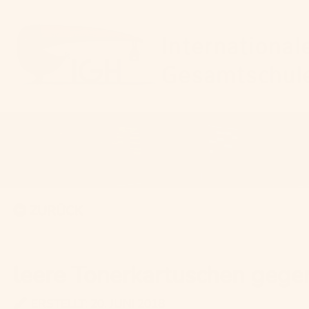
ZURÜCK
leere Tonerkartuschen gegen
ERSTELLT: 20. JUNI 2018