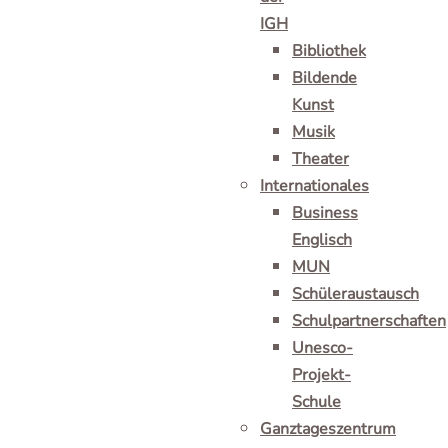
IGH
Bibliothek
Bildende
Kunst
Musik
Theater
Internationales
Business
Englisch
MUN
Schüleraustausch
Schulpartnerschaften
Unesco-
Projekt-
Schule
Ganztageszentrum