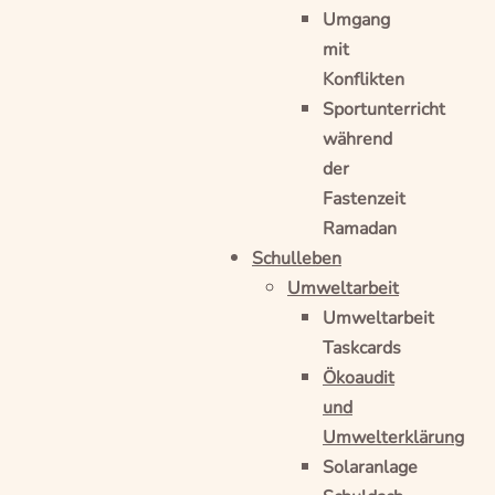
Umgang
mit
Konflikten
Sportunterricht
während
der
Fastenzeit
Ramadan
Schulleben
Umweltarbeit
Umweltarbeit
Taskcards
Ökoaudit
und
Umwelterklärung
Solaranlage