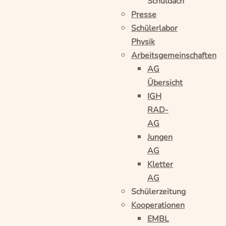
Schuldach
Presse
Schülerlabor
Physik
Arbeitsgemeinschaften
AG
Übersicht
IGH
RAD-
AG
Jungen
AG
Kletter
AG
Schülerzeitung
Kooperationen
EMBL