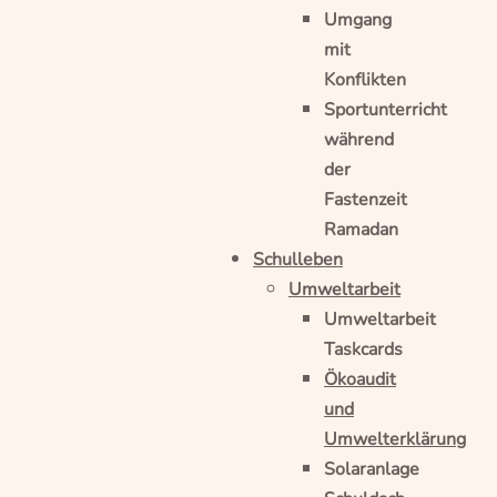
Umgang
mit
Konflikten
Sportunterricht
während
der
Fastenzeit
Ramadan
Schulleben
Umweltarbeit
Umweltarbeit
Taskcards
Ökoaudit
und
Umwelterklärung
Solaranlage