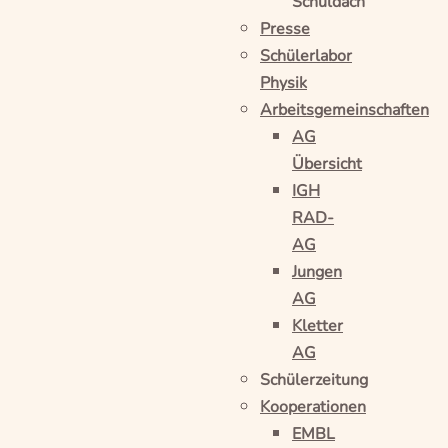
Schuldach
Presse
Schülerlabor
Physik
Arbeitsgemeinschaften
AG
Übersicht
IGH
RAD-
AG
Jungen
AG
Kletter
AG
Schülerzeitung
Kooperationen
EMBL