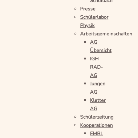
Schuldach
Presse
Schülerlabor
Physik
Arbeitsgemeinschaften
AG
Übersicht
IGH
RAD-
AG
Jungen
AG
Kletter
AG
Schülerzeitung
Kooperationen
EMBL