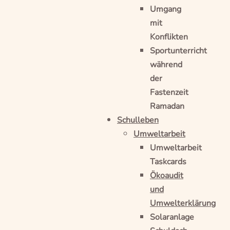
Umgang
mit
Konflikten
Sportunterricht
während
der
Fastenzeit
Ramadan
Schulleben
Umweltarbeit
Umweltarbeit
Taskcards
Ökoaudit
und
Umwelterklärung
Solaranlage