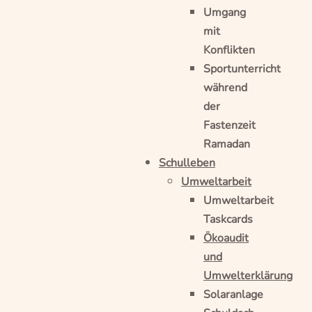
Umgang
mit
Konflikten
Sportunterricht
während
der
Fastenzeit
Ramadan
Schulleben
Umweltarbeit
Umweltarbeit
Taskcards
Ökoaudit
und
Umwelterklärung
Solaranlage