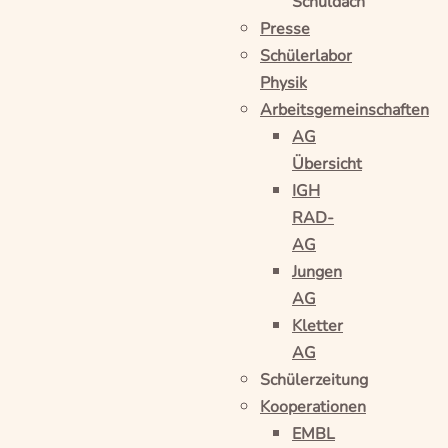
Schuldach
Presse
Schülerlabor
Physik
Arbeitsgemeinschaften
AG
Übersicht
IGH
RAD-
AG
Jungen
AG
Kletter
AG
Schülerzeitung
Kooperationen
EMBL